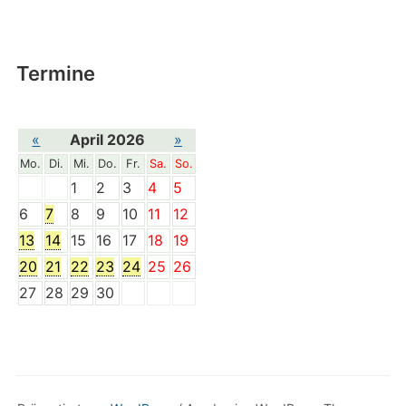
Termine
«
April 2026
»
Mo.
Di.
Mi.
Do.
Fr.
Sa.
So.
1
2
3
4
5
6
7
8
9
10
11
12
13
14
15
16
17
18
19
20
21
22
23
24
25
26
27
28
29
30