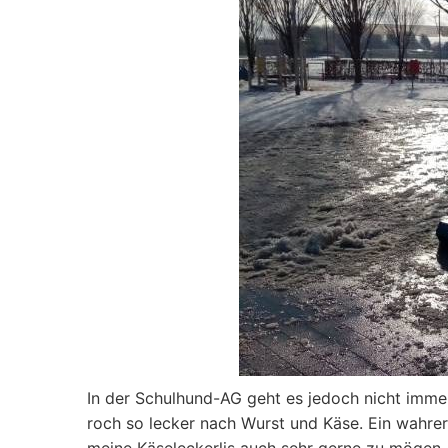
In der Schulhund-AG geht es jedoch nicht imme
roch so lecker nach Wurst und Käse. Ein wahr