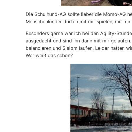
Die Schulhund-AG sollte lieber die Momo-AG hei
Menschenkinder dürfen mit mir spielen, mit mi
Besonders gerne war ich bei den Agility-Stund
ausgedacht und sind ihn dann mit mir gelaufen. A
balancieren und Slalom laufen. Leider hatten wi
Wer weiß das schon?