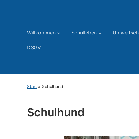
Willkommen
Schulleben
Umweltsch
DSGV
Start
»
Schulhund
Schulhund