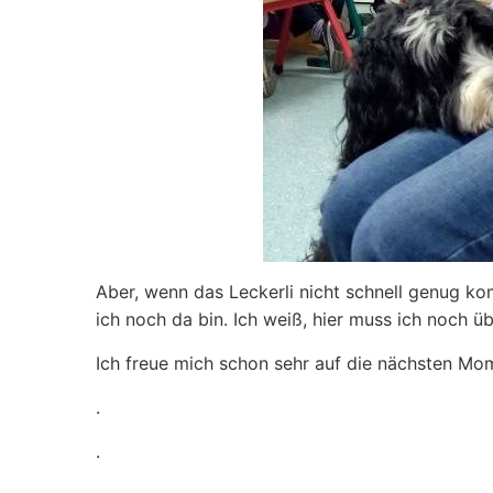
Aber, wenn das Leckerli nicht schnell genug 
ich noch da bin. Ich weiß, hier muss ich noch
Ich freue mich schon sehr auf die nächsten Mo
.
.