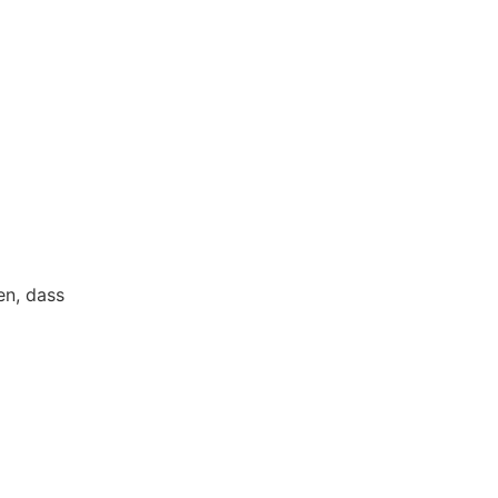
en, dass